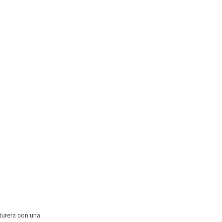
turera con una