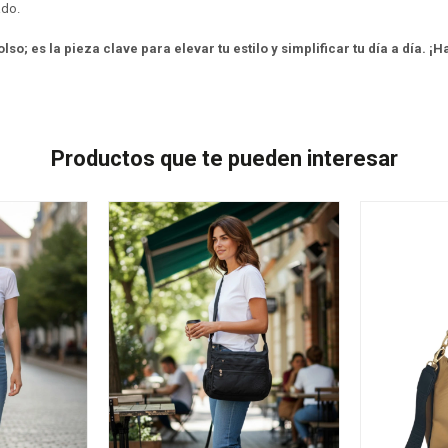
ado.
lso; es la pieza clave para elevar tu estilo y simplificar tu día a día. ¡
Productos que te pueden interesar