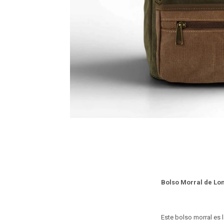
Bolso Morral de Lo
Este bolso morral es 