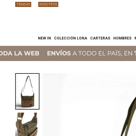
TIENDAS
NOSOTROS
NEW IN
COLECCIÓN LONA
CARTERAS
HOMBRES