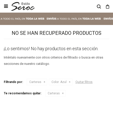

NO SE HAN RECUPERADO PRODUCTOS
¡Lo sentimos! No hay productos en esta sección.
Inténtalo nuevamente con otros criterios de filtrado o busca en otras
secciones de nuestro catálogo.
Filtrando por:
Carteras
Color:
Azul
Quitar filtros
Te recomendamos quitar:
Carteras