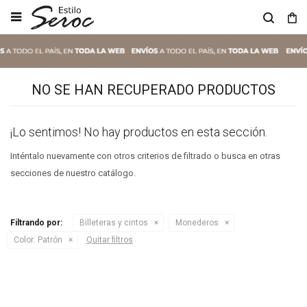

NO SE HAN RECUPERADO PRODUCTOS
¡Lo sentimos! No hay productos en esta sección.
Inténtalo nuevamente con otros criterios de filtrado o busca en otras
secciones de nuestro catálogo.
Filtrando por:
Billeteras y cintos
Monederos
Color:
Patrón
Quitar filtros