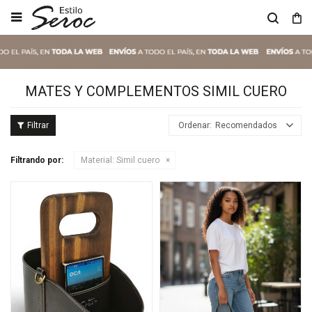

MATES Y COMPLEMENTOS SIMIL CUERO
Recomendados
Filtrando por:
Material:
Simil cuero