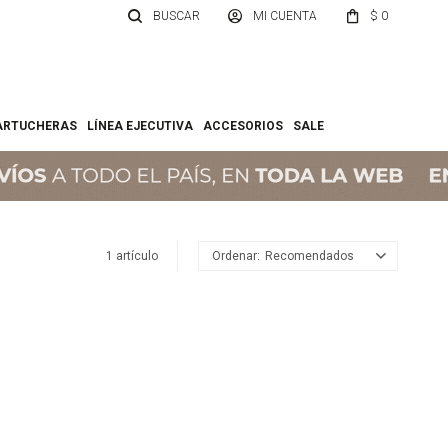
$
0
ARTUCHERAS
LÍNEA EJECUTIVA
ACCESORIOS
SALE
1 artículo
Recomendados